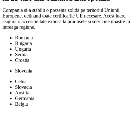
Compania si-a stabilit o prezenta solida pe teritoriul Uniunii
Europene, detinand toate certificarile UE necesare. Acest lucru
asigura o accesibilitate extinsa la produsele si serviciile noastre in
intreaga regiune.
Romania
Bulgaria
Ungaria
Serbia
Croatia
Slovenia
Cehia
Slovacia
Austria
Germania
Belgia