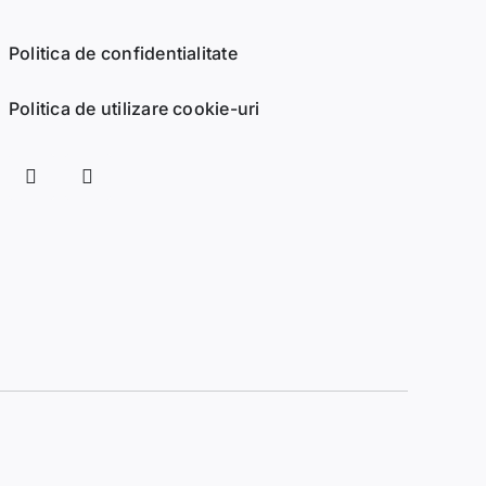
Politica de confidentialitate
Politica de utilizare cookie-uri