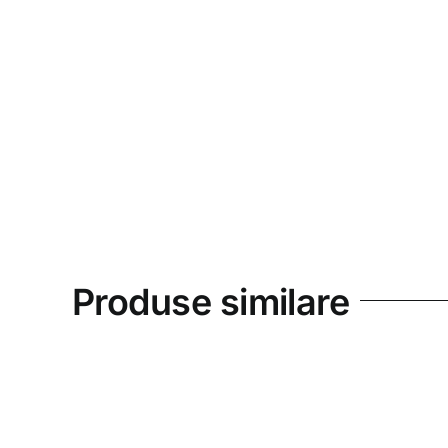
Produse similare