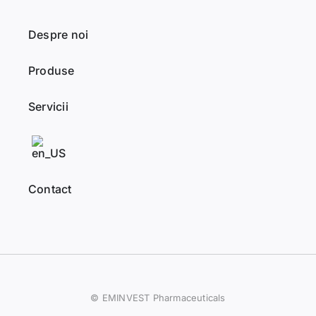
Despre noi
Produse
Servicii
Contact
© EMINVEST Pharmaceuticals