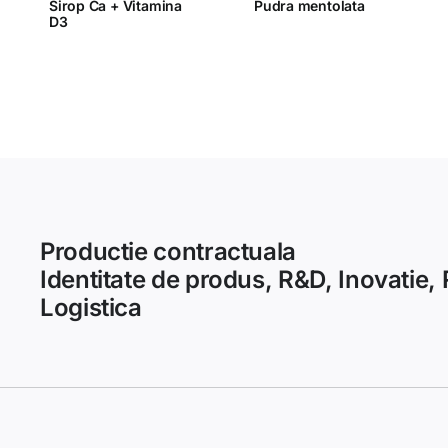
Sirop Ca + Vitamina
Pudra mentolata
D3
Productie contractuala
Identitate de produs, R&D, Inovatie, R
Logistica